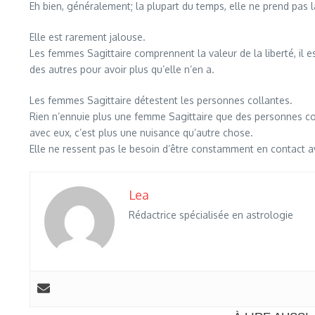
Eh bien, généralement; la plupart du temps, elle ne prend pas l
Elle est rarement jalouse.
Les femmes Sagittaire comprennent la valeur de la liberté, il 
des autres pour avoir plus qu’elle n’en a.
Les femmes Sagittaire détestent les personnes collantes.
Rien n’ennuie plus une femme Sagittaire que des personnes col
avec eux, c’est plus une nuisance qu’autre chose.
Elle ne ressent pas le besoin d’être constamment en contact av
Lea
Rédactrice spécialisée en astrologie