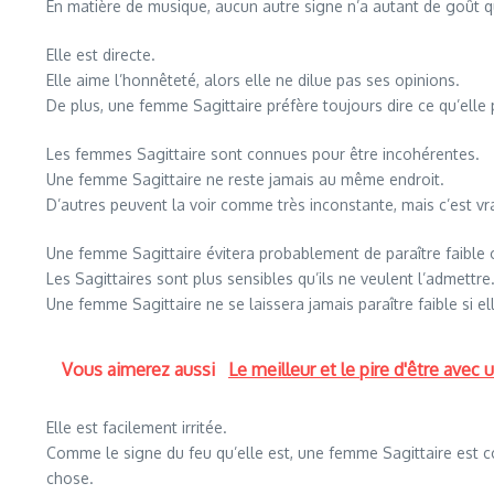
En matière de musique, aucun autre signe n’a autant de goût 
Elle est directe.
Elle aime l’honnêteté, alors elle ne dilue pas ses opinions.
De plus, une femme Sagittaire préfère toujours dire ce qu’elle
Les femmes Sagittaire sont connues pour être incohérentes.
Une femme Sagittaire ne reste jamais au même endroit.
D’autres peuvent la voir comme très inconstante, mais c’est vra
Une femme Sagittaire évitera probablement de paraître faible 
Les Sagittaires sont plus sensibles qu’ils ne veulent l’admettre
Une femme Sagittaire ne se laissera jamais paraître faible si el
Vous aimerez aussi
Le meilleur et le pire d'être avec
Elle est facilement irritée.
Comme le signe du feu qu’elle est, une femme Sagittaire est col
chose.