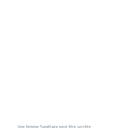
Une femme Sagittaire peut être secrète.