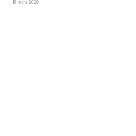
18 mars 2020