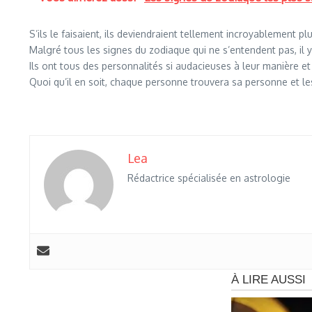
S’ils le faisaient, ils deviendraient tellement incroyablement
Malgré tous les signes du zodiaque qui ne s’entendent pas, il 
Ils ont tous des personnalités si audacieuses à leur manière 
Quoi qu’il en soit, chaque personne trouvera sa personne et l
Lea
Rédactrice spécialisée en astrologie