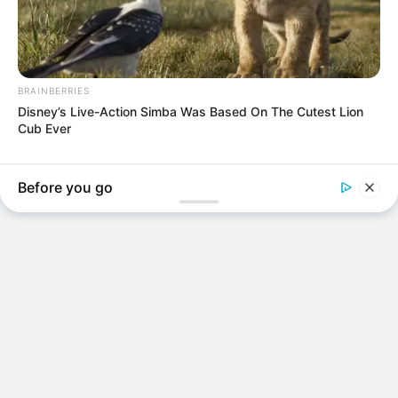
BRAINBERRIES
Disney’s Live-Action Simba Was Based On The Cutest Lion
Cub Ever
Before you go