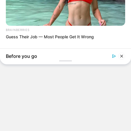
BRAINBERRIES
Guess Their Job — Most People Get It Wrong
Before you go